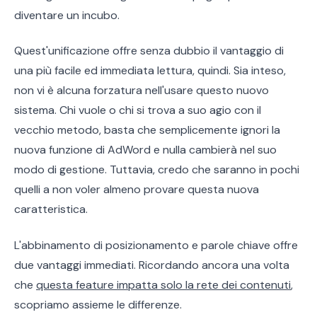
diventare un incubo.
Quest'unificazione offre senza dubbio il vantaggio di
una più facile ed immediata lettura, quindi. Sia inteso,
non vi è alcuna forzatura nell'usare questo nuovo
sistema. Chi vuole o chi si trova a suo agio con il
vecchio metodo, basta che semplicemente ignori la
nuova funzione di AdWord e nulla cambierà nel suo
modo di gestione. Tuttavia, credo che saranno in pochi
quelli a non voler almeno provare questa nuova
caratteristica.
L'abbinamento di posizionamento e parole chiave offre
due vantaggi immediati. Ricordando ancora una volta
che
questa feature impatta solo la rete dei contenuti
,
scopriamo assieme le differenze.