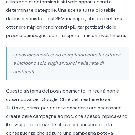
all'interno di determinati siti web appartenenti a
determinate categorie. Una scelta tutta pilotabile
dall'inserzionista o dal SEM manager, che permetterà di
ottenere migliori rendimenti (più targettizati) dalle
proprie campagne, con - si spera - minori investimenti.
I posizionamenti sono completamente facoltativi
e incidono solo sugli annunci nella rete di
contenuti.
Questo sistema del posizionamento, in realtà non è
cosa nuova per Google. Chi è del mestiere lo sà.
Tuttavia, prima, per potervi accedere era necessario
creare delle campagne ad hoc, che spesso implicavano
il sovrapporsi di parole chiave ed annunci, con la
conseguenza che seguire una campagna poteva