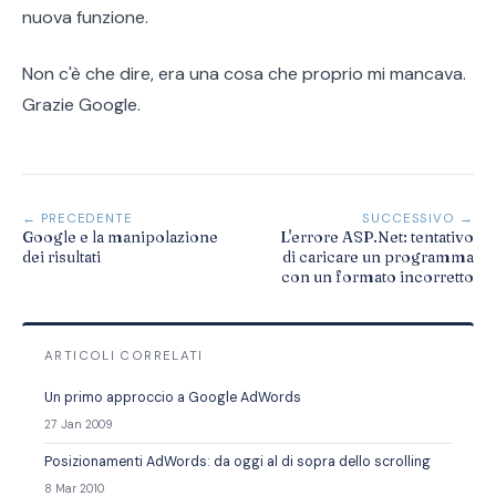
nuova funzione.
Non c'è che dire, era una cosa che proprio mi mancava.
Grazie Google.
← PRECEDENTE
SUCCESSIVO →
Google e la manipolazione
L'errore ASP.Net: tentativo
dei risultati
di caricare un programma
con un formato incorretto
ARTICOLI CORRELATI
Un primo approccio a Google AdWords
27 Jan 2009
Posizionamenti AdWords: da oggi al di sopra dello scrolling
8 Mar 2010