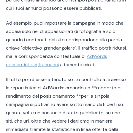
cui i tuoi annunci possono essere pubblicati.
Ad esempio, puoi impostare la campagna in modo che
appaia solo nei di appassionati di fotografia e solo
quando i contenuti del sito corrispondono alla parola
chiave "obiettivo grandangolare". Il traffico potrà ridursi,
ma la corrispondenza contestuale di
AdWords
consentirà degli annunci
altamente mirati.
Il tutto potrà essere tenuto sotto controllo attraverso
la reportistica di AdWords: creando un **rapporto di
rendimento del posizionamento **per la singola
campagna si potranno avere sotto mano dati certi su
quante volte un annuncio è stato pubblicato, su che
siti, che url, oltre che vedere i dati cmq in maniera
immediata tramite le statistiche in linea offerte dalla