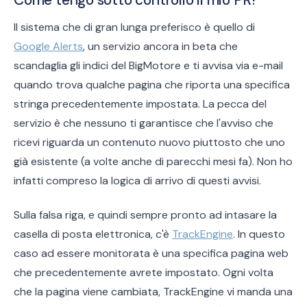
Il sistema che di gran lunga preferisco è quello di
Google Alerts
, un servizio ancora in beta che
scandaglia gli indici del BigMotore e ti avvisa via e-mail
quando trova qualche pagina che riporta una specifica
stringa precedentemente impostata. La pecca del
servizio è che nessuno ti garantisce che l'avviso che
ricevi riguarda un contenuto nuovo piuttosto che uno
già esistente (a volte anche di parecchi mesi fa). Non ho
infatti compreso la logica di arrivo di questi avvisi.
Sulla falsa riga, e quindi sempre pronto ad intasare la
casella di posta elettronica, c'è
TrackEngine
. In questo
caso ad essere monitorata è una specifica pagina web
che precedentemente avrete impostato. Ogni volta
che la pagina viene cambiata, TrackEngine vi manda una