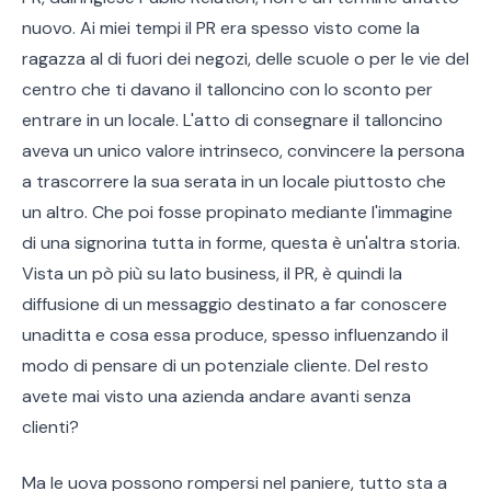
nuovo. Ai miei tempi il PR era spesso visto come la
ragazza al di fuori dei negozi, delle scuole o per le vie del
centro che ti davano il talloncino con lo sconto per
entrare in un locale. L'atto di consegnare il talloncino
aveva un unico valore intrinseco, convincere la persona
a trascorrere la sua serata in un locale piuttosto che
un altro. Che poi fosse propinato mediante l'immagine
di una signorina tutta in forme, questa è un'altra storia.
Vista un pò più su lato business, il PR, è quindi la
diffusione di un messaggio destinato a far conoscere
unaditta e cosa essa produce, spesso influenzando il
modo di pensare di un potenziale cliente. Del resto
avete mai visto una azienda andare avanti senza
clienti?
Ma le uova possono rompersi nel paniere, tutto sta a