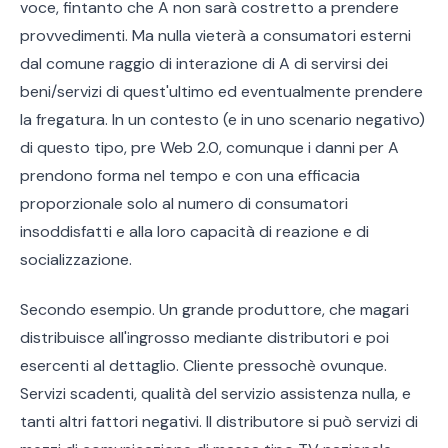
voce, fintanto che A non sarà costretto a prendere
provvedimenti. Ma nulla vieterà a consumatori esterni
dal comune raggio di interazione di A di servirsi dei
beni/servizi di quest'ultimo ed eventualmente prendere
la fregatura. In un contesto (e in uno scenario negativo)
di questo tipo, pre Web 2.0, comunque i danni per A
prendono forma nel tempo e con una efficacia
proporzionale solo al numero di consumatori
insoddisfatti e alla loro capacità di reazione e di
socializzazione.
Secondo esempio. Un grande produttore, che magari
distribuisce all'ingrosso mediante distributori e poi
esercenti al dettaglio. Cliente pressochè ovunque.
Servizi scadenti, qualità del servizio assistenza nulla, e
tanti altri fattori negativi. Il distributore si può servizi di