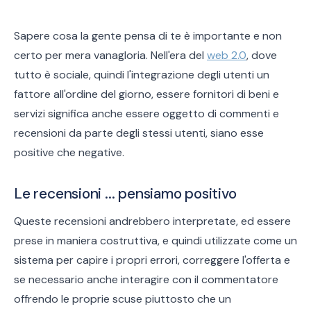
Sapere cosa la gente pensa di te è importante e non
certo per mera vanagloria. Nell'era del
web 2.0
, dove
tutto è sociale, quindi l'integrazione degli utenti un
fattore all'ordine del giorno, essere fornitori di beni e
servizi significa anche essere oggetto di commenti e
recensioni da parte degli stessi utenti, siano esse
positive che negative.
Le recensioni ... pensiamo positivo
Queste recensioni andrebbero interpretate, ed essere
prese in maniera costruttiva, e quindi utilizzate come un
sistema per capire i propri errori, correggere l'offerta e
se necessario anche interagire con il commentatore
offrendo le proprie scuse piuttosto che un