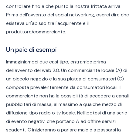
controllare fino a che punto la nostra frittata arriva.
Prima dell'avvento del social networking, oserei dire che
esisteva un'abisso tra l'acquirente e il
produttore/commerciante.
Un paio di esempi
Immaginiamoci due casi tipo, entrambe prima
dell'avvento del web 2.0. Un commerciante locale (A) di
un piccolo negozio e la sua platea di consumatori (C)
composta prevalentemente da consumatori locali. Il
commerciante non ha la possibilità di accedere a canali
pubblicitari di massa, al massimo a qualche mezzo di
diffusione tipo radio o tv locale. Nell'ipotesi di una serie
di evento negativi che portano A ad offrire servizi
scadenti, C inizieranno a parlare male e a passarsi la