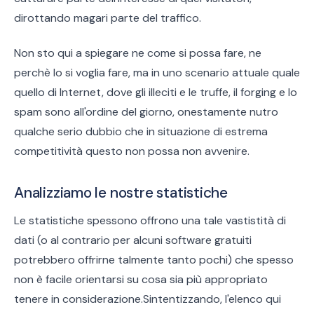
dirottando magari parte del traffico.
Non sto qui a spiegare ne come si possa fare, ne
perchè lo si voglia fare, ma in uno scenario attuale quale
quello di Internet, dove gli illeciti e le truffe, il forging e lo
spam sono all'ordine del giorno, onestamente nutro
qualche serio dubbio che in situazione di estrema
competitività questo non possa non avvenire.
Analizziamo le nostre statistiche
Le statistiche spessono offrono una tale vastistità di
dati (o al contrario per alcuni software gratuiti
potrebbero offrirne talmente tanto pochi) che spesso
non è facile orientarsi su cosa sia più appropriato
tenere in considerazione.Sintentizzando, l'elenco qui