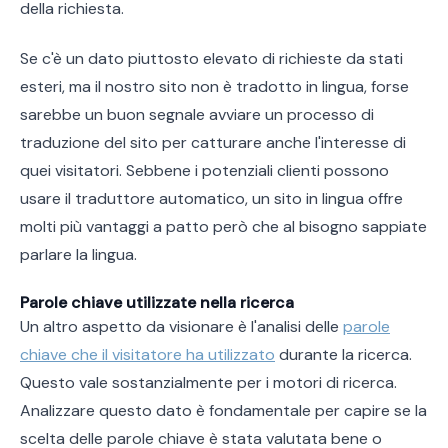
della richiesta.
Se c'è un dato piuttosto elevato di richieste da stati
esteri, ma il nostro sito non è tradotto in lingua, forse
sarebbe un buon segnale avviare un processo di
traduzione del sito per catturare anche l'interesse di
quei visitatori. Sebbene i potenziali clienti possono
usare il traduttore automatico, un sito in lingua offre
molti più vantaggi a patto però che al bisogno sappiate
parlare la lingua.
Parole chiave utilizzate nella ricerca
Un altro aspetto da visionare è l'analisi delle
parole
chiave che il visitatore ha utilizzato
durante la ricerca.
Questo vale sostanzialmente per i motori di ricerca.
Analizzare questo dato è fondamentale per capire se la
scelta delle parole chiave è stata valutata bene o