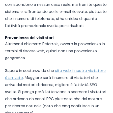
corrispondono a nessun caso reale, ma tramite questo
sistema e raffrontando poi le e-mail ricevute, piuttosto
che il numero di telefonate, si ha un'idea di quanto
l'attività promozionale svolta porti risultati.
Provenienza dei visitatori
Altrimenti chiamato Referrals, ovvero la provenienza in
termini di risorsa web, quindi non una provenienza
geografica.
Sapere in sostanza da che
sito web il nostro visitatore
è arrivato
. Maggiore sarà il numero di visitatori che
arriva dai motori di ricerca, migliore è l'attività SEO
svolta. Si ponga però l'attenzione a scernere i visitatori
che arrivano da canali PPC piuttosto che dal motore
per ricerca naturale (dato che cmq confluisce in un
altro rapporto).