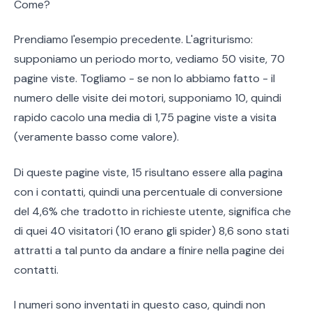
Come?
Prendiamo l'esempio precedente. L'agriturismo:
supponiamo un periodo morto, vediamo 50 visite, 70
pagine viste. Togliamo - se non lo abbiamo fatto - il
numero delle visite dei motori, supponiamo 10, quindi
rapido cacolo una media di 1,75 pagine viste a visita
(veramente basso come valore).
Di queste pagine viste, 15 risultano essere alla pagina
con i contatti, quindi una percentuale di conversione
del 4,6% che tradotto in richieste utente, significa che
di quei 40 visitatori (10 erano gli spider) 8,6 sono stati
attratti a tal punto da andare a finire nella pagine dei
contatti.
I numeri sono inventati in questo caso, quindi non