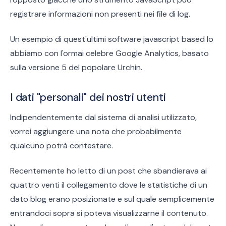
registrare informazioni non presenti nei file di log.
Un esempio di quest'ultimi software javascript based lo
abbiamo con l'ormai celebre Google Analytics, basato
sulla versione 5 del popolare Urchin.
I dati "personali" dei nostri utenti
Indipendentemente dal sistema di analisi utilizzato,
vorrei aggiungere una nota che probabilmente
qualcuno potrà contestare.
Recentemente ho letto di un post che sbandierava ai
quattro venti il collegamento dove le statistiche di un
dato blog erano posizionate e sul quale semplicemente
entrandoci sopra si poteva visualizzarne il contenuto.