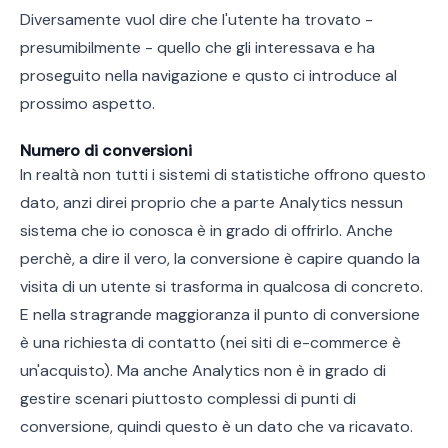
Diversamente vuol dire che l'utente ha trovato -
presumibilmente - quello che gli interessava e ha
proseguito nella navigazione e qusto ci introduce al
prossimo aspetto.
Numero di conversioni
In realtà non tutti i sistemi di statistiche offrono questo
dato, anzi direi proprio che a parte Analytics nessun
sistema che io conosca è in grado di offrirlo. Anche
perchè, a dire il vero, la conversione è capire quando la
visita di un utente si trasforma in qualcosa di concreto.
E nella stragrande maggioranza il punto di conversione
è una richiesta di contatto (nei siti di e-commerce è
un'acquisto). Ma anche Analytics non è in grado di
gestire scenari piuttosto complessi di punti di
conversione, quindi questo è un dato che va ricavato.