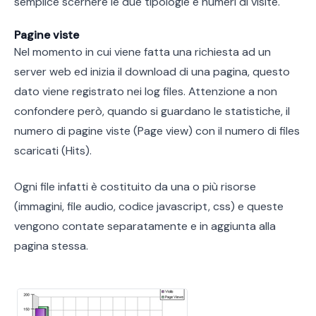
semplice scernere le due tipologie e numeri di visite.
Pagine viste
Nel momento in cui viene fatta una richiesta ad un
server web ed inizia il download di una pagina, questo
dato viene registrato nei log files. Attenzione a non
confondere però, quando si guardano le statistiche, il
numero di pagine viste (Page view) con il numero di files
scaricati (Hits).
Ogni file infatti è costituito da una o più risorse
(immagini, file audio, codice javascript, css) e queste
vengono contate separatamente e in aggiunta alla
pagina stessa.