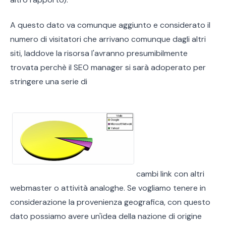
A questo dato va comunque aggiunto e considerato il
numero di visitatori che arrivano comunque dagli altri
siti, laddove la risorsa l'avranno presumibilmente
trovata perchè il SEO manager si sarà adoperato per
stringere una serie di
cambi link con altri
webmaster o attività analoghe. Se vogliamo tenere in
considerazione la provenienza geografica, con questo
dato possiamo avere un'idea della nazione di origine