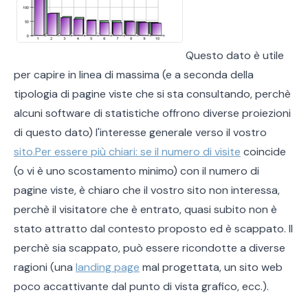
Questo dato è utile
per capire in linea di massima (e a seconda della
tipologia di pagine viste che si sta consultando, perchè
alcuni software di statistiche offrono diverse proiezioni
di questo dato) l'interesse generale verso il vostro
sito.Per essere più chiari: se il numero di visite
coincide
(o vi è uno scostamento minimo) con il numero di
pagine viste, è chiaro che il vostro sito non interessa,
perchè il visitatore che è entrato, quasi subito non è
stato attratto dal contesto proposto ed è scappato. Il
perchè sia scappato, può essere ricondotte a diverse
ragioni (una
landing page
mal progettata, un sito web
poco accattivante dal punto di vista grafico, ecc.).