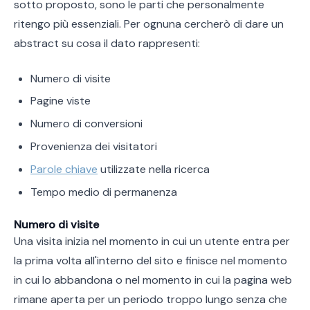
sotto proposto, sono le parti che personalmente
ritengo più essenziali. Per ognuna cercherò di dare un
abstract su cosa il dato rappresenti:
Numero di visite
Pagine viste
Numero di conversioni
Provenienza dei visitatori
Parole chiave
utilizzate nella ricerca
Tempo medio di permanenza
Numero di visite
Una visita inizia nel momento in cui un utente entra per
la prima volta all'interno del sito e finisce nel momento
in cui lo abbandona o nel momento in cui la pagina web
rimane aperta per un periodo troppo lungo senza che