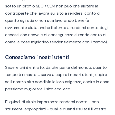
sotto un profilo SEO / SEM non può che aiutare la
controparte che lavora sul sito a rendersi conto di
quanto egli stia o non stia lavorando bene (e
ovviamente aiuta anche il cliente a rendersi conto degli
accessi che riceve e di conseguenza si rende conto di
come le cose migliorino tendenzialmente con il tempo).
Conosciamo i nostri utenti
Sapere chi è entrato, da che parte del mondo, quanto
tempo è rimasto ... serve a capire i nostri utenti, capire
se il nostro sito soddisfa le loro esigenze, capire in cosa
possiamo migliorare il sito ecc. ecc.
E' quindi di vitale importanza rendersi conto - con
strumenti appropriati - quali e quanti risultati il vostro