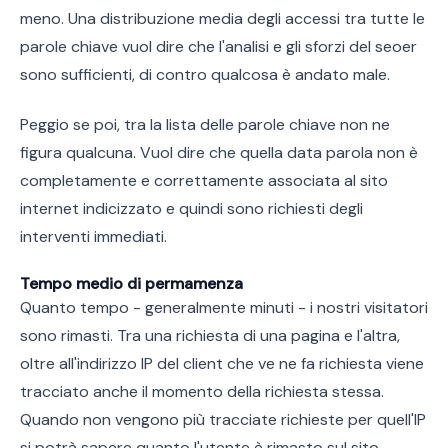
meno. Una distribuzione media degli accessi tra tutte le
parole chiave vuol dire che l'analisi e gli sforzi del seoer
sono sufficienti, di contro qualcosa è andato male.
Peggio se poi, tra la lista delle parole chiave non ne
figura qualcuna. Vuol dire che quella data parola non è
completamente e correttamente associata al sito
internet indicizzato e quindi sono richiesti degli
interventi immediati.
Tempo medio di permamenza
Quanto tempo - generalmente minuti - i nostri visitatori
sono rimasti. Tra una richiesta di una pagina e l'altra,
oltre all'indirizzo IP del client che ve ne fa richiesta viene
tracciato anche il momento della richiesta stessa.
Quando non vengono più tracciate richieste per quell'IP
si potrà sapere quanto l'utente è rimasto sul sito.