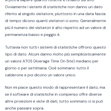
Ovviamente i sistemi di statistiche non danno un dato
riferito al singolo visitatore, piuttosto in una data fascia
di tempo dicono quanti visitatori ci sono. Generalmente
più il numero dei visitatori è alto rispetto ad un valore di
permanenza basso e peggio è.
Tuttavia non tutti i sistemi di statistiche offrono questo
tipo di dato. Alcuni danno molto più semplicisticamente
un valore ATOS (Average Time On Site) mediano per
giorno o per settimana. Cioè sommano tutto il
calderone e poi dicono un valore unico.
Non mi piace questo modo di rappresentare il dato, ma
se il software di statistiche in compenso offre diverse
altre proiezioni e viste di dati, tutto sommato ci si può
anche passare sopra.