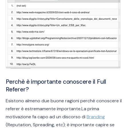
Perchè è importante conoscere il Full
Referer?
Esistono almeno due buone ragioni perchè conoscere il
referer è estremamente importante.La prima
motivazione fa capo ad un discorso di
Branding
(Reputation, Spreading, etc); è importante capire se