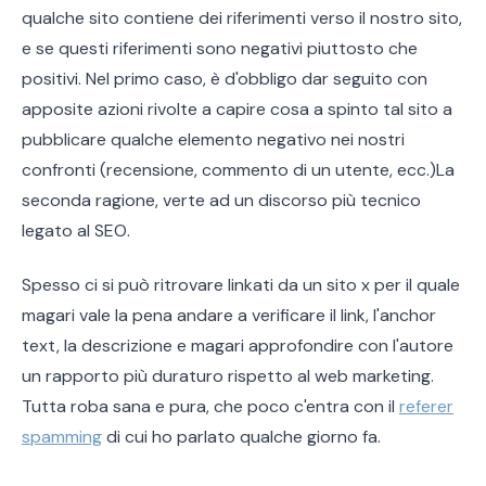
qualche sito contiene dei riferimenti verso il nostro sito,
e se questi riferimenti sono negativi piuttosto che
positivi. Nel primo caso, è d'obbligo dar seguito con
apposite azioni rivolte a capire cosa a spinto tal sito a
pubblicare qualche elemento negativo nei nostri
confronti (recensione, commento di un utente, ecc.)La
seconda ragione, verte ad un discorso più tecnico
legato al SEO.
Spesso ci si può ritrovare linkati da un sito x per il quale
magari vale la pena andare a verificare il link, l'anchor
text, la descrizione e magari approfondire con l'autore
un rapporto più duraturo rispetto al web marketing.
Tutta roba sana e pura, che poco c'entra con il
referer
spamming
di cui ho parlato qualche giorno fa.