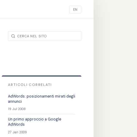
EN
ARTICOLI CORRELATI
AdWords: posizionamenti mirati degli
annunci
19 Jul 2008
Un primo approccio a Google
AdWords
27 Jan 2009