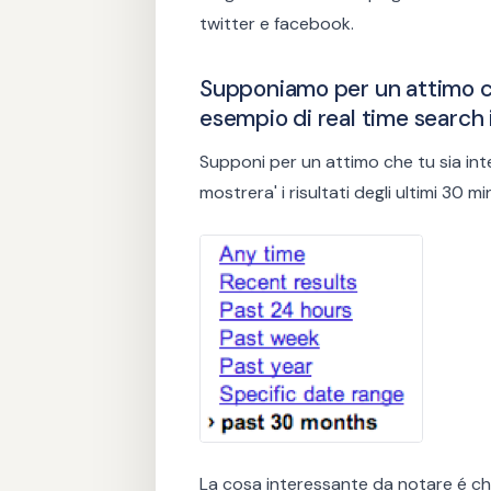
twitter e facebook.
Supponiamo per un attimo ch
esempio di real time search 
Supponi per un attimo che tu sia int
mostrera' i risultati degli ultimi 30 mi
La cosa interessante da notare é ch