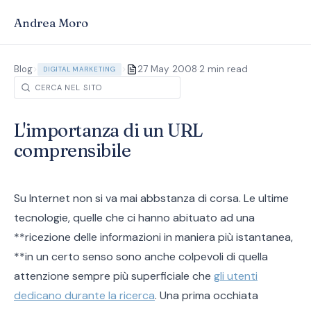
Andrea Moro
·
Blog
>
>
27 May 2008
2 min read
DIGITAL MARKETING
L'importanza di un URL
comprensibile
Su Internet non si va mai abbstanza di corsa. Le ultime
tecnologie, quelle che ci hanno abituato ad una
**ricezione delle informazioni in maniera più istantanea,
**in un certo senso sono anche colpevoli di quella
attenzione sempre più superficiale che
gli utenti
dedicano durante la ricerca
. Una prima occhiata