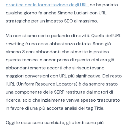
practice per la formattazione degli URL
, ne ha parlato
qualche giorno fa anche Simone Luciani con URL
strategiche per un impatto SEO al massimo.
Ma non stiamo certo parlando di novità. Quella dell'URL
rewriting è una cosa abbastanza datata. Sono già
almeno 3 anni abbondanti che si mette in pratica
questa tecnica, e ancor prima di questo ci si era già
abbondantemente accorti che si riscuotevano
maggiori conversioni con URL più significative. Del resto
l'URL (Uniform Resource Locators) è da sempre stato
una componente delle SERP restituite dai motori di
ricerca, solo che inzialmente veniva spesso trascurato
in favore di una più accorta analisi del tag Title.
Oggi le cose sono cambiate, gli utenti sono più