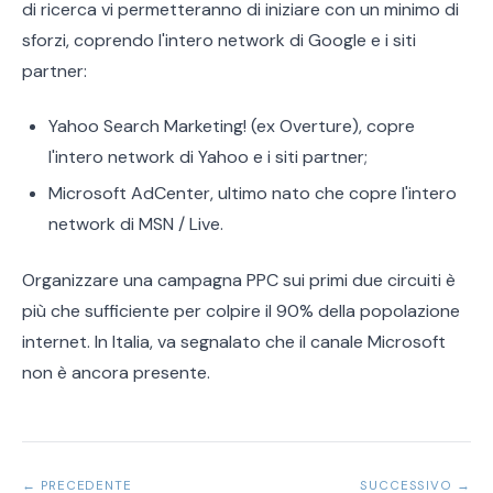
di ricerca vi permetteranno di iniziare con un minimo di
sforzi, coprendo l'intero network di Google e i siti
partner:
Yahoo Search Marketing! (ex Overture), copre
l'intero network di Yahoo e i siti partner;
Microsoft AdCenter, ultimo nato che copre l'intero
network di MSN / Live.
Organizzare una campagna PPC sui primi due circuiti è
più che sufficiente per colpire il 90% della popolazione
internet. In Italia, va segnalato che il canale Microsoft
non è ancora presente.
← PRECEDENTE
SUCCESSIVO →