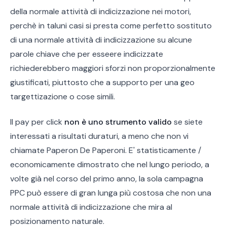
della normale attività di indicizzazione nei motori,
perchè in taluni casi si presta come perfetto sostituto
di una normale attività di indicizzazione su alcune
parole chiave che per esseere indicizzate
richiederebbero maggiori sforzi non proporzionalmente
giustificati, piuttosto che a supporto per una geo
targettizazione o cose simili.
Il pay per click
non è uno strumento valido
se siete
interessati a risultati duraturi, a meno che non vi
chiamate Paperon De Paperoni. E' statisticamente /
economicamente dimostrato che nel lungo periodo, a
volte già nel corso del primo anno, la sola campagna
PPC può essere di gran lunga più costosa che non una
normale attività di indicizzazione che mira al
posizionamento naturale.