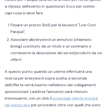
a ridosso dell'evento in questione). Ecco per sommi
capi cosa si deve fare:
Fissare un prezzo (bid) per la keyword "Low Cost
Pasqua";
Associare alla keyword un annuncio (chiamato
listing) costituito da un titolo e un sommario e
contenente la descrizione dei servizi/prodotti da voi
offerti.
A questo punto quando un utente effettuerà una
ricerca per la keyword sopra scelta, a seconda
dell'offerta verrà inserito nell'elenco dei collegamenti
sponsorizzati. Laddove l'annuncio sarà ritenuto
interessante, con un click il
potenziale cliente entrerà
nel vostro sito
per procedere oltre con quelli che sono