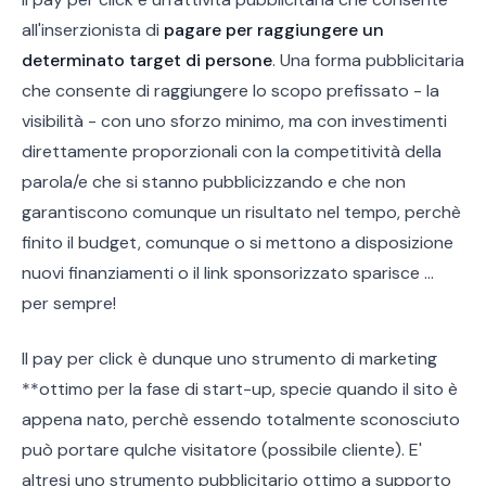
all'inserzionista di
pagare per raggiungere un
determinato target di persone
. Una forma pubblicitaria
che consente di raggiungere lo scopo prefissato - la
visibilità - con uno sforzo minimo, ma con investimenti
direttamente proporzionali con la competitività della
parola/e che si stanno pubblicizzando e che non
garantiscono comunque un risultato nel tempo, perchè
finito il budget, comunque o si mettono a disposizione
nuovi finanziamenti o il link sponsorizzato sparisce ...
per sempre!
Il pay per click è dunque uno strumento di marketing
**ottimo per la fase di start-up, specie quando il sito è
appena nato, perchè essendo totalmente sconosciuto
può portare qulche visitatore (possibile cliente). E'
altresi uno strumento pubblicitario ottimo a supporto