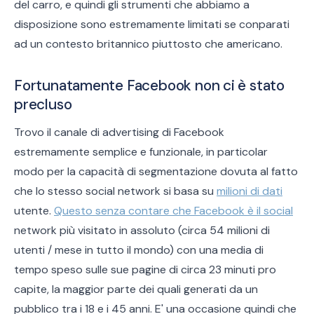
del carro, e quindi gli strumenti che abbiamo a
disposizione sono estremamente limitati se conparati
ad un contesto britannico piuttosto che americano.
Fortunatamente Facebook non ci è stato
precluso
Trovo il canale di advertising di Facebook
estremamente semplice e funzionale, in particolar
modo per la capacità di segmentazione dovuta al fatto
che lo stesso social network si basa su
milioni di dati
utente.
Questo senza contare che Facebook è il social
network più visitato in assoluto (circa 54 milioni di
utenti / mese in tutto il mondo) con una media di
tempo speso sulle sue pagine di circa 23 minuti pro
capite, la maggior parte dei quali generati da un
pubblico tra i 18 e i 45 anni. E' una occasione quindi che