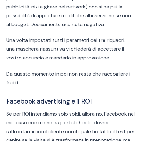
pubblicità inizi a girare nel network) non si ha più la
possibilità di apportare modifiche all'inserzione se non
al budget. Decisamente una nota negativa.
Una volta impostati tutti i parametri dei tre riquadri,
una maschera riassuntiva vi chiederà di accettare il
vostro annuncio e mandarlo in approvazione.
Da questo momento in poi non resta che raccogliere i
frutti.
Facebook advertising e il ROI
Se per ROI intendiamo solo soldi, allora no, Facebook nel
mio caso non me ne ha portati. Certo dovrei
raffrontarmi con il cliente con il quale ho fatto il test per
capire se la visita si è trasformata in prenotazione, ma