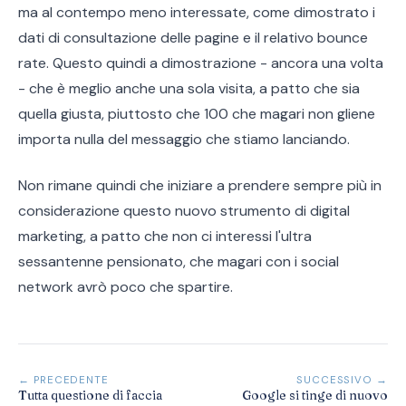
ma al contempo meno interessate, come dimostrato i
dati di consultazione delle pagine e il relativo bounce
rate. Questo quindi a dimostrazione - ancora una volta
- che è meglio anche una sola visita, a patto che sia
quella giusta, piuttosto che 100 che magari non gliene
importa nulla del messaggio che stiamo lanciando.
Non rimane quindi che iniziare a prendere sempre più in
considerazione questo nuovo strumento di digital
marketing, a patto che non ci interessi l'ultra
sessantenne pensionato, che magari con i social
network avrò poco che spartire.
← PRECEDENTE
SUCCESSIVO →
Tutta questione di faccia
Google si tinge di nuovo