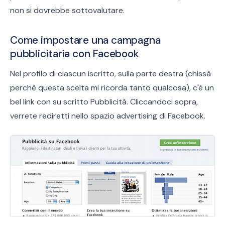
non si dovrebbe sottovalutare.
Come impostare una campagna
pubblicitaria con Facebook
Nel profilo di ciascun iscritto, sulla parte destra (chissà
perchè questa scelta mi ricorda tanto qualcosa), c'è un
bel link con su scritto Pubblicità. Cliccandoci sopra,
verrete rediretti nello spazio advertising di Facebook.