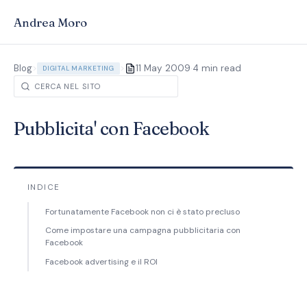
Andrea Moro
·
Blog
>
>
11 May 2009
4 min read
DIGITAL MARKETING
Pubblicita' con Facebook
INDICE
Fortunatamente Facebook non ci è stato precluso
Come impostare una campagna pubblicitaria con
Facebook
Facebook advertising e il ROI