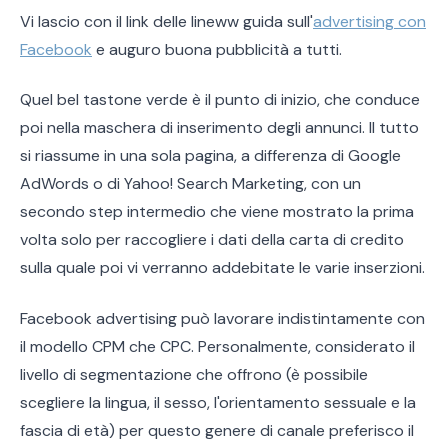
Vi lascio con il link delle lineww guida sull'
advertising con
Facebook
e auguro buona pubblicità a tutti.
Quel bel tastone verde è il punto di inizio, che conduce
poi nella maschera di inserimento degli annunci. Il tutto
si riassume in una sola pagina, a differenza di Google
AdWords o di Yahoo! Search Marketing, con un
secondo step intermedio che viene mostrato la prima
volta solo per raccogliere i dati della carta di credito
sulla quale poi vi verranno addebitate le varie inserzioni.
Facebook advertising può lavorare indistintamente con
il modello CPM che CPC. Personalmente, considerato il
livello di segmentazione che offrono (è possibile
scegliere la lingua, il sesso, l'orientamento sessuale e la
fascia di età) per questo genere di canale preferisco il