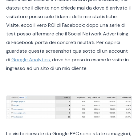
datosi che il cliente non chiede mai da dove è arrivato il
visitatore posso solo fidarmi delle mie statistiche.
Visite, ecco il vero ROI di Facebook; dopo una serie di
test posso affermare che il Social Network Advertising
di Facebook porta dei concreti risultati. Per capirci
guardate questa screenshot qua sotto di un account
di
Google Analytics
, dove ho preso in esame le visite in
ingresso ad un sito di un mio cliente.
Le visite ricevute da Google PPC sono state si maggiori,