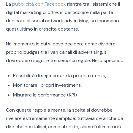
La
pubblicità con Facebook
rientra tra i sistemi che il
digital marketing ci offre, in particolare nella parte
dedicata al social network advertising, un fenomeno
quest'ultimo in crescita costante.
Nel momento in cui si deve decidere come dividere il
proprio budget tra i vari canali di advertising, si
dovrebbero seguire tre semplici regole. Nello specifico:
Possibilità di segmentare la propria utenza,
Monitorare i propri investimenti,
Misurare le performance (KPI)
Con queste regole a mente, la scelta si dovrebbe
rivelare estremamente semplice; tuttavia c'è anche da
dire che noi italiani, come al solito, siamo l'ultima ruota