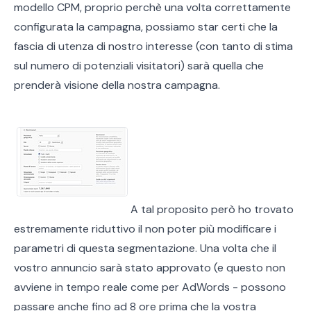
modello CPM, proprio perchè una volta correttamente
configurata la campagna, possiamo star certi che la
fascia di utenza di nostro interesse (con tanto di stima
sul numero di potenziali visitatori) sarà quella che
prenderà visione della nostra campagna.
A tal proposito però ho trovato
estremamente riduttivo il non poter più modificare i
parametri di questa segmentazione. Una volta che il
vostro annuncio sarà stato approvato (e questo non
avviene in tempo reale come per AdWords - possono
passare anche fino ad 8 ore prima che la vostra