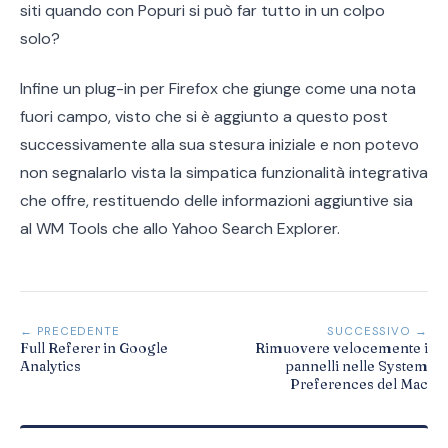
siti quando con Popuri si può far tutto in un colpo
solo?
Infine un plug-in per Firefox che giunge come una nota
fuori campo, visto che si è aggiunto a questo post
successivamente alla sua stesura iniziale e non potevo
non segnalarlo vista la simpatica funzionalità integrativa
che offre, restituendo delle informazioni aggiuntive sia
al WM Tools che allo Yahoo Search Explorer.
← PRECEDENTE
SUCCESSIVO →
Full Referer in Google
Rimuovere velocemente i
Analytics
pannelli nelle System
Preferences del Mac