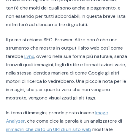
tant'è che molti dei quali sono anche a pagamento, e
non essendo per tutti abbordabili, in questa breve lista
mi limiterò ad elencarne tre di gratuiti.
Il primo si chiama SEO-Browser. Altro non è che uno
strumento che mostra in output il sito web così come
farebbe
Lynx
, ovvero nella sua forma più naturale, senza
fronzoli quali immagini, fogli di stile e formattazioni varie,
nella stessa identica maniera di come Google gli altri
motori di ricerca lo vedrebbero. Una piccola nota per le
immagini, che per quanto vero che non vengono
mostrate, vengono visualizzati gli alt tags.
In tema di immagini, prende posto invece
Image
Analyzer
, che come dice la parola è un analizzatore di
immagini che dato un URI di un sito web
mostra le