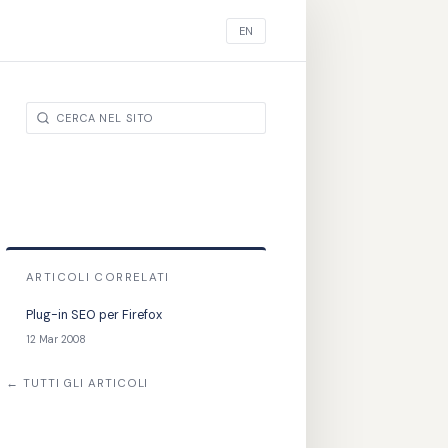
EN
ARTICOLI CORRELATI
Plug-in SEO per Firefox
12 Mar 2008
← TUTTI GLI ARTICOLI