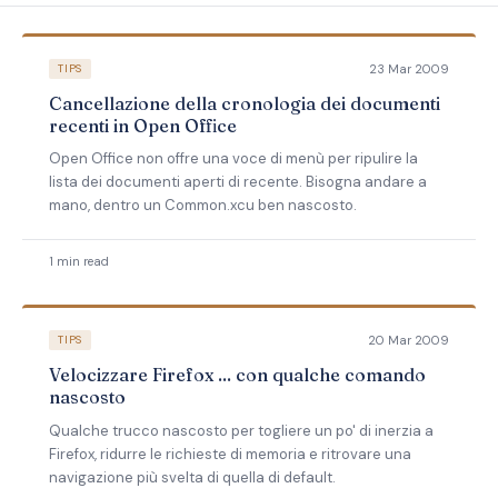
23 Mar 2009
TIPS
Cancellazione della cronologia dei documenti
recenti in Open Office
Open Office non offre una voce di menù per ripulire la
lista dei documenti aperti di recente. Bisogna andare a
mano, dentro un Common.xcu ben nascosto.
1 min read
20 Mar 2009
TIPS
Velocizzare Firefox ... con qualche comando
nascosto
Qualche trucco nascosto per togliere un po' di inerzia a
Firefox, ridurre le richieste di memoria e ritrovare una
navigazione più svelta di quella di default.