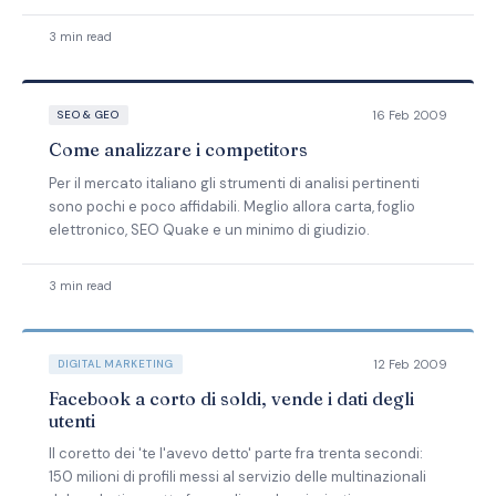
3 min read
16 Feb 2009
SEO & GEO
Come analizzare i competitors
Per il mercato italiano gli strumenti di analisi pertinenti
sono pochi e poco affidabili. Meglio allora carta, foglio
elettronico, SEO Quake e un minimo di giudizio.
3 min read
12 Feb 2009
DIGITAL MARKETING
Facebook a corto di soldi, vende i dati degli
utenti
Il coretto dei 'te l'avevo detto' parte fra trenta secondi:
150 milioni di profili messi al servizio delle multinazionali