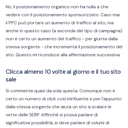
No, il posizionamento organico non ha nulla a che
vedere con il posizionamento sponsorizzato. Caso mai
il PPC può portare un aumento di traffico al sito, ma
anche in questo caso (a seconda del tipo di campagna)
non è certo un aumento del traffico - per giunta dalla
stessa sorgente - che incrementa il posizionamento del
sito. Questo mi riconduce alla affermazione successiva.
Clicca almeno 10 volte al giorno e il tuo sito
sale
Si commenta quasi da sola questa. Comunque non è
certo un numero di click così ininfluente e per l'appunto
dalla stessa sorgente che aiuta un sito a scalare le
vette delle SERP. Affinchè si possa parlare di
significative possibilità, si deve parlare di volumi di