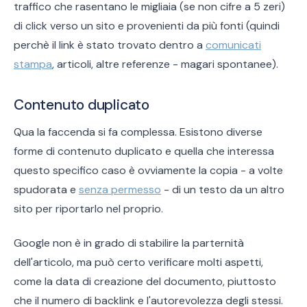
traffico che rasentano le migliaia (se non cifre a 5 zeri)
di click verso un sito e provenienti da più fonti (quindi
perchè il link è stato trovato dentro a
comunicati
stampa
, articoli, altre referenze - magari spontanee).
Contenuto duplicato
Qua la faccenda si fa complessa. Esistono diverse
forme di contenuto duplicato e quella che interessa
questo specifico caso è ovviamente la copia - a volte
spudorata e
senza permesso
- di un testo da un altro
sito per riportarlo nel proprio.
Google non è in grado di stabilire la parternità
dell'articolo, ma può certo verificare molti aspetti,
come la data di creazione del documento, piuttosto
che il numero di backlink e l'autorevolezza degli stessi.