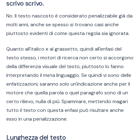
scrivo scrivo.
No. Il testo nascosto è considerato penalizzabile già da
molti anni, anche se spesso si trovano casi anche
piuttosto evidenti di come questa regola sia ignorata.
Quanto all'italico e al grassetto, quindi all'enfasi del
testo stesso, i motori di ricerca non certo si accorgono
della differenza visuale del testo, piuttosto lo fanno
interpretando il meta linguaggio. Se quindi vi sono delle
enfatizzazioni, saranno solo un'indicazione anche per il
motore che quella parola o quel paragrafo sono di un
certo rilievo, nulla di più. Spammare, mettendo magari
tutto il testo con questa enfasi può risultare anche
esso in una penalizzazione.
Lunghezza del testo