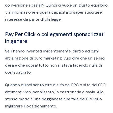
conversione spaziali? Quindi ci vuole un giusto equilibrio
tra informazione e quella capacità di saper suscitare
interesse da parte di chi legge.
Pay Per Click o collegamenti sponsorizzati
in genere
Se li hanno inventati evidentemente, dietro ad ogni
altra ragione di puro marketing, vuol dire che un senso
c'era e che soprattutto non si stava facendo nulla di
così sbagliato.
Quando quindi sento dire o si fa del PPC o si fa del SEO
altrimenti vieni penalizzato, la castroneria è ovvia. Allo
stesso modo è una baggianata che fare del PPC può
migliorare il posizionamento.