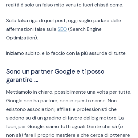
realtà è solo un falso mito venuto fuori chissà come.
Sulla falsa riga di quel post, oggi voglio parlare delle
affermazioni false sulla
SEO
(Search Engine
Optimization).
Iniziamo subito, e lo faccio con la più assurda di tutte.
Sono un partner Google e ti posso
garantire ...
Mettiamolo in chiaro, possibilmente una volta per tutte.
Google non ha partner, non in questo senso. Non
esistono associazioni, affiliati e professionisti che
siedono su di un gradino di favore del big motore. La
fuori, per Google, siamo tutti uguali. Gente che sà (o
non sà) fare il proprio mestiere e che cerca di ottenere