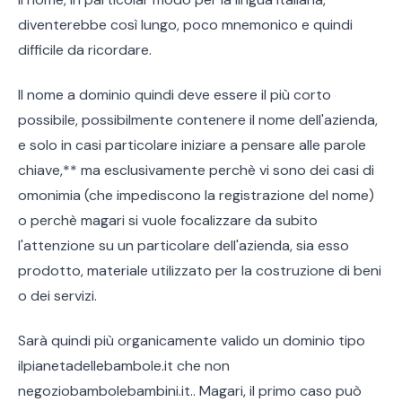
diventerebbe così lungo, poco mnemonico e quindi
difficile da ricordare.
Il nome a dominio quindi deve essere il più corto
possibile, possibilmente contenere il nome dell'azienda,
e solo in casi particolare iniziare a pensare alle parole
chiave,** ma esclusivamente perchè vi sono dei casi di
omonimia (che impediscono la registrazione del nome)
o perchè magari si vuole focalizzare da subito
l'attenzione su un particolare dell'azienda, sia esso
prodotto, materiale utilizzato per la costruzione di beni
o dei servizi.
Sarà quindi più organicamente valido un dominio tipo
ilpianetadellebambole.it che non
negoziobambolebambini.it.. Magari, il primo caso può