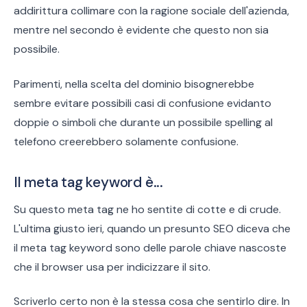
addirittura collimare con la ragione sociale dell'azienda,
mentre nel secondo è evidente che questo non sia
possibile.
Parimenti, nella scelta del dominio bisognerebbe
sembre evitare possibili casi di confusione evidanto
doppie o simboli che durante un possibile spelling al
telefono creerebbero solamente confusione.
Il meta tag keyword è...
Su questo meta tag ne ho sentite di cotte e di crude.
L'ultima giusto ieri, quando un presunto SEO diceva che
il meta tag keyword sono delle parole chiave nascoste
che il browser usa per indicizzare il sito.
Scriverlo certo non è la stessa cosa che sentirlo dire. In