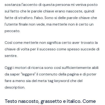
sostanza l'accento di questa persona mi veniva posto
sul fatto che le parole chiave erano nascoste, quindi
fatte di straforo. Falso. Sono si delle parole chiave che
l'utente finale non vede, ma metterle non è certo un
peccato.
Così come metterle non significa certo aver trovato la
chiave di volta per il successo come spesso succede di
sentire.
Oggi i motori di ricerca sono così sufficientemente abili
da saper "leggere" il contenuto della pagina e di poter
fare a meno sia del meta tag keyword che del
description.
Testo nascosto, grassetto e italico. Come