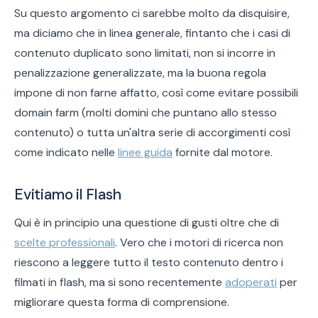
Su questo argomento ci sarebbe molto da disquisire,
ma diciamo che in linea generale, fintanto che i casi di
contenuto duplicato sono limitati, non si incorre in
penalizzazione generalizzate, ma la buona regola
impone di non farne affatto, così come evitare possibili
domain farm (molti domini che puntano allo stesso
contenuto) o tutta un'altra serie di accorgimenti così
come indicato nelle
linee guida
fornite dal motore.
Evitiamo il Flash
Qui è in principio una questione di gusti oltre che di
scelte professionali
. Vero che i motori di ricerca non
riescono a leggere tutto il testo contenuto dentro i
filmati in flash, ma si sono recentemente
adoperati
per
migliorare questa forma di comprensione.