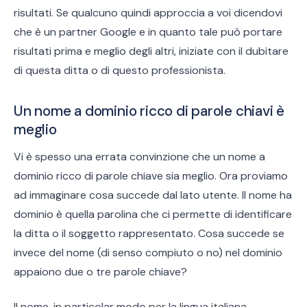
risultati. Se qualcuno quindi approccia a voi dicendovi
che è un partner Google e in quanto tale può portare
risultati prima e meglio degli altri, iniziate con il dubitare
di questa ditta o di questo professionista.
Un nome a dominio ricco di parole chiavi è
meglio
Vi è spesso una errata convinzione che un nome a
dominio ricco di parole chiave sia meglio. Ora proviamo
ad immaginare cosa succede dal lato utente. Il nome ha
dominio è quella parolina che ci permette di identificare
la ditta o il soggetto rappresentato. Cosa succede se
invece del nome (di senso compiuto o no) nel dominio
appaiono due o tre parole chiave?
Il nome, in particolar modo per la lingua italiana,