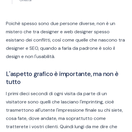
Onestà
Poichè spesso sono due persone diverse, non è un
mistero che tra designer e web designer spesso
esistano dei conflitti, così come quelle che nascono tra
designer e SEO, quando a farla da padrone è solo il
design e non l'usabilità.
L'aspetto grafico è importante, ma non è
tutto
I primi dieci secondi di ogni visita da parte di un
visitatore sono quelli che lasciano l'imprinting, cioè
trasmettono all'utente l'impressione finale su chi siete,
cosa fate, dove andate, ma soprattutto come
tratterete i vostri clienti. Quindi lungi da me dire che