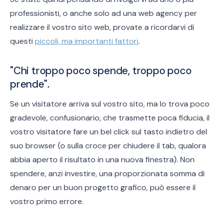
professionisti, o anche solo ad una web agency per
realizzare il vostro sito web, provate a ricordarvi di
questi
piccoli, ma importanti fattori
.
"Chi troppo poco spende, troppo poco
prende".
Se un visitatore arriva sul vostro sito, ma lo trova poco
gradevole, confusionario, che trasmette poca fiducia, il
vostro visitatore fare un bel click sul tasto indietro del
suo browser (o sulla croce per chiudere il tab, qualora
abbia aperto il risultato in una nuova finestra). Non
spendere, anzi investire, una proporzionata somma di
denaro per un buon progetto grafico, può essere il
vostro primo errore.