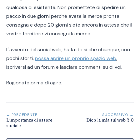
qualcosa di esistente. Non promettete di spedire un
pacco in due giorni perché avete la merce pronta
consegna e dopo 20 giorni siete ancora in attesa che il
vostro fornitore vi consegni la merce.
L'avvento del social web, ha fatto si che chiunque, con
pochi sforzi,
possa aprire un proprio spazio web
,
iscriversi ad un forum e lasciare commenti su di voi.
Ragionate prima di agire.
← PRECEDENTE
SUCCESSIVO →
L'importanza di essere
Dico la mia sul web 2.0
sociale