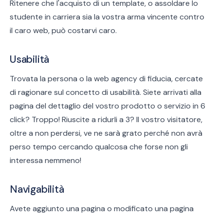
Ritenere che l'acquisto di un template, o assoldare lo
studente in carriera sia la vostra arma vincente contro
il caro web, può costarvi caro.
Usabilità
Trovata la persona o la web agency di fiducia, cercate
di ragionare sul concetto di usabilità. Siete arrivati alla
pagina del dettaglio del vostro prodotto o servizio in 6
click? Troppo! Riuscite a ridurli a 3? Il vostro visitatore,
oltre a non perdersi, ve ne sarà grato perché non avrà
perso tempo cercando qualcosa che forse non gli
interessa nemmeno!
Navigabilità
Avete aggiunto una pagina o modificato una pagina