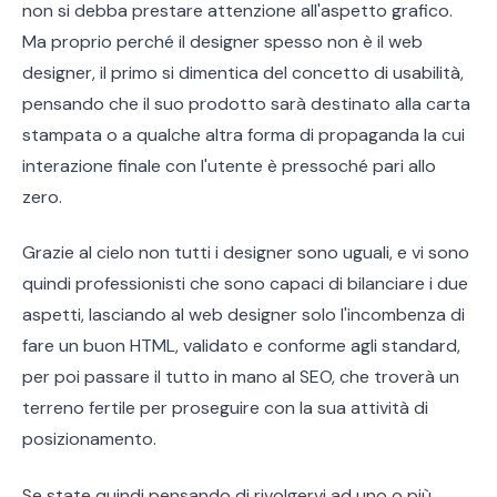
non si debba prestare attenzione all'aspetto grafico.
Ma proprio perché il designer spesso non è il web
designer, il primo si dimentica del concetto di usabilità,
pensando che il suo prodotto sarà destinato alla carta
stampata o a qualche altra forma di propaganda la cui
interazione finale con l'utente è pressoché pari allo
zero.
Grazie al cielo non tutti i designer sono uguali, e vi sono
quindi professionisti che sono capaci di bilanciare i due
aspetti, lasciando al web designer solo l'incombenza di
fare un buon HTML, validato e conforme agli standard,
per poi passare il tutto in mano al SEO, che troverà un
terreno fertile per proseguire con la sua attività di
posizionamento.
Se state quindi pensando di rivolgervi ad uno o più