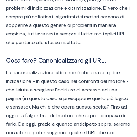
problemi di indicizzazione e ottimizzazione. E' vero che i
sempre più sofisticati algoritmi dei motori cercano di
sopperire a questo genere di problemi in maniera
empirica, tuttavia resta sempre il fatto: molteplici URL
che puntano allo stesso risultato.
Cosa fare? Canonicalizzare gli URL.
La canonicalizzazione altro non è che una semplice
indicazione - in questo caso nei confronti del motore -
che l'aiuta a scegliere l'indirizzo di accesso ad una
pagina (in questo caso si presuppone quello più logico
e sensato). Ma chi è che opera questa scelta? Fino ad
oggi era l'algoritmo del motore che si preoccupava di
farlo. Da oggi, grazie a quanto anticipato sopra, saremo
noi autori a poter suggerire quale è l'URL che noi