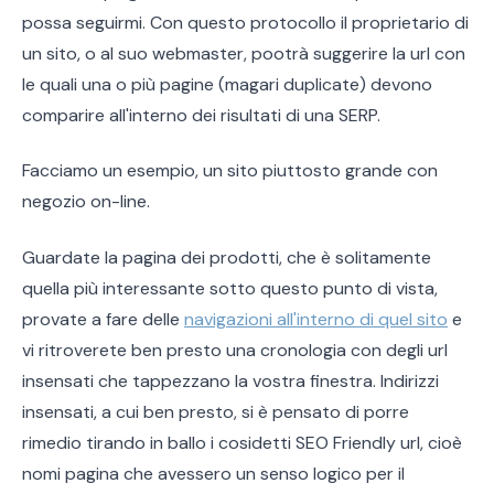
possa seguirmi. Con questo protocollo il proprietario di
un sito, o al suo webmaster, pootrà suggerire la url con
le quali una o più pagine (magari duplicate) devono
comparire all'interno dei risultati di una SERP.
Facciamo un esempio, un sito piuttosto grande con
negozio on-line.
Guardate la pagina dei prodotti, che è solitamente
quella più interessante sotto questo punto di vista,
provate a fare delle
navigazioni all'interno di quel sito
e
vi ritroverete ben presto una cronologia con degli url
insensati che tappezzano la vostra finestra. Indirizzi
insensati, a cui ben presto, si è pensato di porre
rimedio tirando in ballo i cosidetti SEO Friendly url, cioè
nomi pagina che avessero un senso logico per il