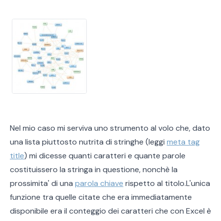
Nel mio caso mi serviva uno strumento al volo che, dato
una lista piuttosto nutrita di stringhe (leggi
meta tag
title
) mi dicesse quanti caratteri e quante parole
costituissero la stringa in questione, nonchè la
prossimita' di una
parola chiave
rispetto al titolo.L'unica
funzione tra quelle citate che era immediatamente
disponibile era il conteggio dei caratteri che con Excel è