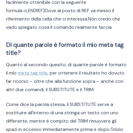
facilmente ottenibile con la seguente
formula:=LEN(REF)Dove al posto di REF va messo il
riferimento della cella che ci interessa.Non credo che
vado spiegato cosa il comando realmente faccia.
Di quante parole è formato il mio meta tag
title?
Quanto al secondo quesito, di quante parole è formato
il mio
meta tag title
, per ottenere il risultato ho dovuto
far ricorso – oltre che alla funzione sopra – anche con
altri due comandi, il SUBSTITUTE e il TRIM.
Come dice la parola stessa, il SUBSTITUTE serve a
sostituire all'interno di una stringa un testo con uno
differente, mentre é compito del TRIM rimuovere gli
spazi in eccesso immediatamente prima e dopo l'inizio