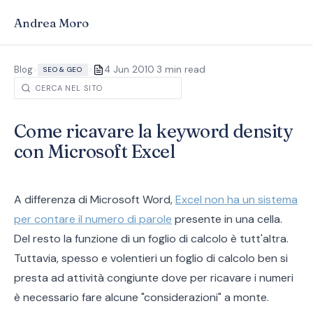
Andrea Moro
·
Blog
>
>
4 Jun 2010
3 min read
SEO & GEO
Come ricavare la keyword density
con Microsoft Excel
A differenza di Microsoft Word,
Excel non ha un sistema
per contare il numero di parole
presente in una cella.
Del resto la funzione di un foglio di calcolo è tutt'altra.
Tuttavia, spesso e volentieri un foglio di calcolo ben si
presta ad attività congiunte dove per ricavare i numeri
è necessario fare alcune "considerazioni" a monte.