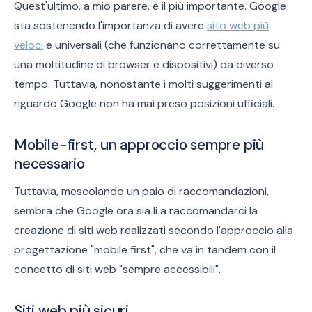
Quest'ultimo, a mio parere, è il più importante. Google
sta sostenendo l'importanza di avere
sito web più
veloci
e universali (che funzionano correttamente su
una moltitudine di browser e dispositivi) da diverso
tempo. Tuttavia, nonostante i molti suggerimenti al
riguardo Google non ha mai preso posizioni ufficiali.
Mobile-first, un approccio sempre più
necessario
Tuttavia, mescolando un paio di raccomandazioni,
sembra che Google ora sia li a raccomandarci la
creazione di siti web realizzati secondo l'approccio alla
progettazione "mobile first", che va in tandem con il
concetto di siti web "sempre accessibili".
Siti web più sicuri