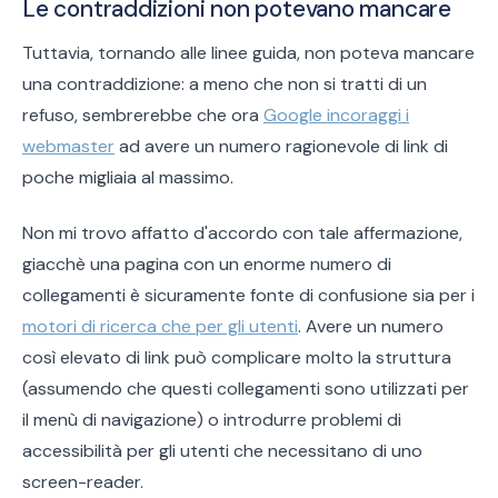
Le contraddizioni non potevano mancare
Tuttavia, tornando alle linee guida, non poteva mancare
una contraddizione: a meno che non si tratti di un
refuso, sembrerebbe che ora
Google incoraggi i
webmaster
ad avere un numero ragionevole di link di
poche migliaia al massimo.
Non mi trovo affatto d'accordo con tale affermazione,
giacchè una pagina con un enorme numero di
collegamenti è sicuramente fonte di confusione sia per i
motori di ricerca che per gli utenti
. Avere un numero
così elevato di link può complicare molto la struttura
(assumendo che questi collegamenti sono utilizzati per
il menù di navigazione) o introdurre problemi di
accessibilità per gli utenti che necessitano di uno
screen-reader.