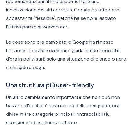
raccomandazioni al fine di permettere una
indicizzazione dei siti corretta. Google è stato però
abbastanza "flessibile", perché ha sempre lasciato
l'ultima parola ai webmaster.
Le cose sono ora cambiate, e Google ha rimosso
l'opzione di deviare dalle linee guida, rimarcando che
d'ora in poi vi sarà solo una situazione di bianco o nero,
e chi sgarra paga.
Una struttura più user-friendly
Un altro cambiamento importante che non può non
balzare all'occhio è la struttura delle linee guida, ora
divise in tre categorie principali: rintracciabilità,
scansione ed esperienza utente.