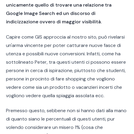
unicamente quello di trovare una relazione tra
Google Image Search ed un discorso di
indicizzazione ovvero di maggior visibilità.
Capire come GIS approccia al nostro sito, può rivelarsi
un'arma vincente per poter catturare nuove fasce di
utenza e possibili nuove conversioni. Infatti, come ha
sottolineato Peter, tra questi utenti ci possono essere
persone in cerca di ispirazione, piuttosto che studenti,
persone in procinto di fare shopping che vogliono
vedere come sia un prodotto o vacanzieri incerti che
vogliono vedere quella spiaggia assolata ecc.
Premesso questo, sebbene non si hanno dati alla mano
di quanto siano le percentuali di questi utenti, pur
volendo considerare un misero 1% (cosa che