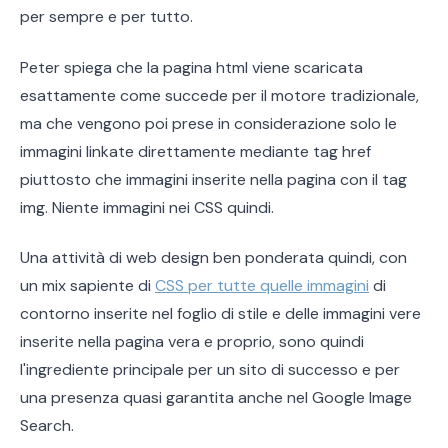
per sempre e per tutto.
Peter spiega che la pagina html viene scaricata
esattamente come succede per il motore tradizionale,
ma che vengono poi prese in considerazione solo le
immagini linkate direttamente mediante tag href
piuttosto che immagini inserite nella pagina con il tag
img. Niente immagini nei CSS quindi.
Una attività di web design ben ponderata quindi, con
un mix sapiente di
CSS per tutte quelle immagini
di
contorno inserite nel foglio di stile e delle immagini vere
inserite nella pagina vera e proprio, sono quindi
l'ingrediente principale per un sito di successo e per
una presenza quasi garantita anche nel Google Image
Search.