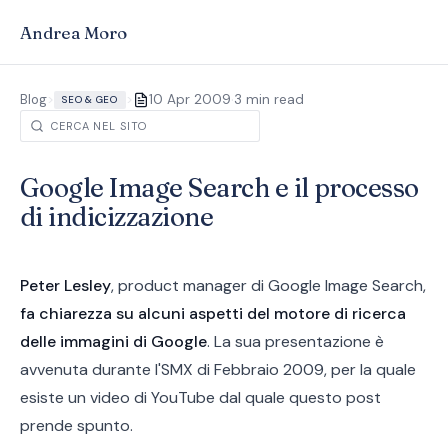
Andrea Moro
·
Blog
>
>
10 Apr 2009
3 min read
SEO & GEO
Google Image Search e il processo
di indicizzazione
Peter Lesley
, product manager di Google Image Search,
fa chiarezza su alcuni aspetti del motore di ricerca
delle immagini di Google
. La sua presentazione è
avvenuta durante l'SMX di Febbraio 2009, per la quale
esiste un video di YouTube dal quale questo post
prende spunto.