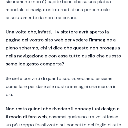
sicuramente non è) capite bene che su una platea
mondiale di navigatori Internet, è una percentuale
assolutamente da non trascurare.
Una volta che, infatti, il visitatore avrà aperto la
pagina del vostro sito web per vedere l'immagine a
pieno schermo, chi vi dice che questo non prosegua
nella navigazione e con essa tutto quello che questo
semplice gesto comporta?
Se siete convinti di quanto sopra, vediamo assieme
come fare per dare alle nostre immagini una marcia in
più.
Non resta quindi che rivedere il conceptual design e
il modo di fare web
, casomai qualcuno tra voi si fosse
un pò troppo fossilizzato sul concetto del foglio di stile