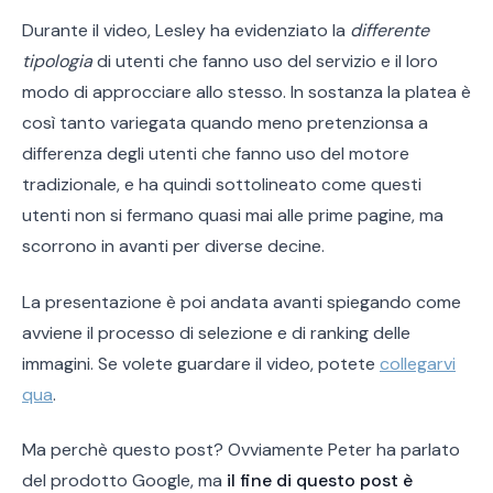
Durante il video, Lesley ha evidenziato la
differente
tipologia
di utenti che fanno uso del servizio e il loro
modo di approcciare allo stesso. In sostanza la platea è
così tanto variegata quando meno pretenzionsa a
differenza degli utenti che fanno uso del motore
tradizionale, e ha quindi sottolineato come questi
utenti non si fermano quasi mai alle prime pagine, ma
scorrono in avanti per diverse decine.
La presentazione è poi andata avanti spiegando come
avviene il processo di selezione e di ranking delle
immagini. Se volete guardare il video, potete
collegarvi
qua
.
Ma perchè questo post? Ovviamente Peter ha parlato
del prodotto Google, ma
il fine di questo post è