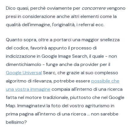
Dico quasi, perchè ovviamente per
concorrere
vengono
presi in considerazione anche altri elementi come la
qualità dell'immagine, l'originalità, i referral ecc.
Quanto sopra, oltre a portarci una maggior snellezza
del codice, favorirà appunto il processo di
indicizzazione in Google Image Search, il quale - non
dimentichiamolo - funge anche da provider per il
Google Universal
Searc, che grazie al suo complesso
algoritmo di rilevanza, potrebbe essere
possibile che
una vostra immagine
compaia all'interno di una ricerca
fatta nel motore tradizionale, piuttosto che nel Google
Map. Immaginatevi la foto del vostro agriturismo in
prima pagina all'interno di una ricerca ... non sarebbe
bellisimo?