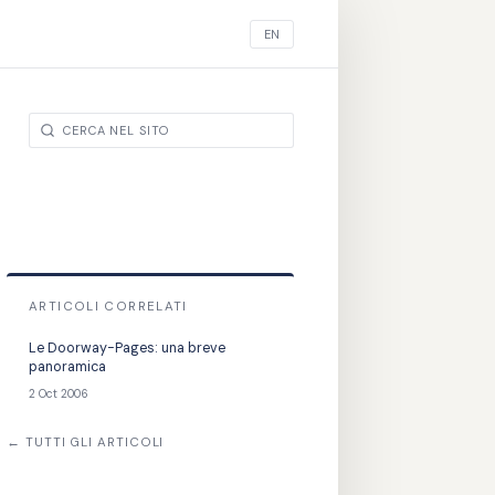
EN
ARTICOLI CORRELATI
Le Doorway-Pages: una breve
panoramica
2 Oct 2006
← TUTTI GLI ARTICOLI