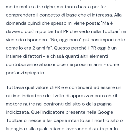
molte molte altre righe, ma tanto basta per far
comprendere il concetto di base che ci interessa. Alla
domanda quindi che spesso mi viene posta: "Ma è
davvero così importante il PR che vedo nella Toolbar" mi
viene da rispondere "No, oggi non è più così importante
come lo era 2 anni fa". Questo perchè il PR oggi è un
insieme di fattori - e chissà quanti altri elementi
contribuiranno al suo indice nei prossimi anni - come
poc'anzi spiegato.
Tuttavia quel valore di PR è e continuerà ad essere un
ottimo indicatore del livello di apprezzamento che il
motore nutre nei confronti del sito o della pagina
indicizzata. Quell'indicatore presente nella Google
Toolbar ci riesce a far capire intanto se il nostro sito o
la pagina sulla quale stiamo lavorando è stata per lo