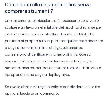
Come controllo il numero di link senza
comprare strumenti?
Uno strumento professionale è necessario se si vuole
svolgere un lavoro nel migliore dei modi, tuttavia, se per
diletto si vuole solo controllare il numero di link che
puntano al proprio sito, si può tranquillamente ricorrere
a degli strumenti on-line, che gratuitamente,
consentono di verificare il numero di links. Questi
spesso non fanno altro che lanciare delle query sui
motori di ricerca, per poi catturare il valore di ritorno e
riproporlo in una pagina riepilogativa.
Se avete altre strategie o volete condividere le vostre
opinioni, lasciate un commento.