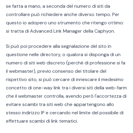
se fatta a mano, a seconda del numero di siti da
controllare può richiedere anche diverso tempo. Per
questo io adopero uno strumento che ritengo ottimo:
si tratta di Advanced Link Manager della Caphyon.
Si può poi procedere alla segnalazione del sito in
questione nelle directory, o qualora si disponga di un
numero di siti web discreto (perchè di professione si fa
il webmaster), previo consenso dei titolare del
rispettivo sito, si può cercare di innescare il medesimo
concetto di one-way link tra i diversi siti della web-farm
che il webmaster controlla, avendo però l'accortezza di
evitare scambi tra siti web che appartengono allo
stesso indirizzo IP e cercando nel limite del possibile di
effettuare scambi di link tematici.