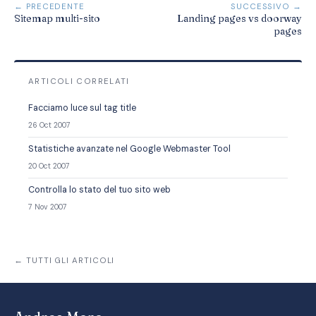
← PRECEDENTE
SUCCESSIVO →
Sitemap multi-sito
Landing pages vs doorway
pages
ARTICOLI CORRELATI
Facciamo luce sul tag title
26 Oct 2007
Statistiche avanzate nel Google Webmaster Tool
20 Oct 2007
Controlla lo stato del tuo sito web
7 Nov 2007
← TUTTI GLI ARTICOLI