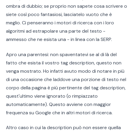
ombra di dubbio; se proprio non sapete cosa scrivere o
siete così poco fantasiosi, lasciatelo vuoto che è
meglio. Ci penseranno i motori di ricerca con i loro
algoritmi ad estrapolare una parte del testo -
ammesso che ne esista una - in linea con la SERP.
Apro una parentesi: non spaventatevi se al di là del
fatto che esista il vostro tag description, questo non
venga mostrato. Ho infatti avuto modo di notare in più
di una occasione che laddove una porzione di testo nel
corpo della pagina è più pertinente del tag description,
quest'ultimo viene ignorato (o rimpiazzato
automaticamente). Questo avviene con maggior
frequenza su Google che in altri motori di ricerca.
Altro caso in cui la description può non essere quella