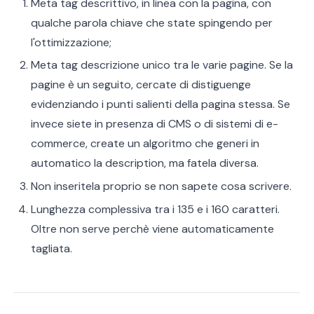
Meta tag descrittivo, in linea con la pagina, con
qualche parola chiave che state spingendo per
l'ottimizzazione;
Meta tag descrizione unico tra le varie pagine. Se la
pagine è un seguito, cercate di distiguenge
evidenziando i punti salienti della pagina stessa. Se
invece siete in presenza di CMS o di sistemi di e-
commerce, create un algoritmo che generi in
automatico la description, ma fatela diversa.
Non inseritela proprio se non sapete cosa scrivere.
Lunghezza complessiva tra i 135 e i 160 caratteri.
Oltre non serve perchè viene automaticamente
tagliata.