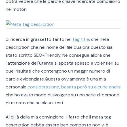
potrà vedere che le parole chiave ricercate compaiono
nei motori
di ricerca in grassetto tanto nel
tag title
, che nella
description che nel nome del file qualora questo sia
stato scritto SEO-Friendly. Ne consegue allora che
l'attenzione dell'utente si sposta spesso e volentieri su
quei risultati che contengono un maggir numero di
parole evidenziate.Questa ovviamente è una mia
personale
considerazione, basata però su alcune analisi
che ho avuto modo di svolgere su una serie di persone
piuttosto che su alcuni test.
Al di là della mia convinzione, il fatto che il meta tag
description debba essere ben composto non vi è