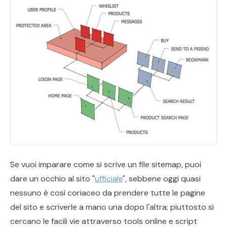
Se vuoi imparare come si scrive un file sitemap, puoi
dare un occhio al sito "
ufficiale
", sebbene oggi quasi
nessuno è così coriaceo da prendere tutte le pagine
del sito e scriverle a mano una dopo l'altra; piuttosto si
cercano le facili vie attraverso tools online e script