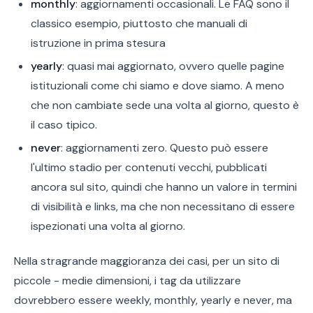
monthly
: aggiornamenti occasionali. Le FAQ sono il
classico esempio, piuttosto che manuali di
istruzione in prima stesura
yearly
: quasi mai aggiornato, ovvero quelle pagine
istituzionali come chi siamo e dove siamo. A meno
che non cambiate sede una volta al giorno, questo è
il caso tipico.
never
: aggiornamenti zero. Questo può essere
l'ultimo stadio per contenuti vecchi, pubblicati
ancora sul sito, quindi che hanno un valore in termini
di visibilità e links, ma che non necessitano di essere
ispezionati una volta al giorno.
Nella stragrande maggioranza dei casi, per un sito di
piccole - medie dimensioni, i tag da utilizzare
dovrebbero essere weekly, monthly, yearly e never, ma