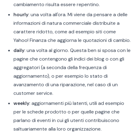
cambiamento risulta essere repentino.
hourly
: una volta all'ora. Mi viene da pensare a delle
informazioni di natura commerciale distribuite a
carattere ridotto, come ad esempio siti come
Yahoo! Finanza che aggiorna le quotazioni di cambio.
daily
: una volta al giorno. Questa ben si sposa con le
pagine che contengono gli indici dei blog o con gli
aggregatori (a seconda della frequenza di
aggiornamento), o per esempio lo stato di
avanzamento di una riparazione, nel caso di un
customer service.
weekly
: aggiornamenti più latenti, utili ad esempio
per le schede prodotto o per quelle pagine che
parlano di eventi in cui gli utenti contribuiscono
saltuariamente alla loro organizzazione.