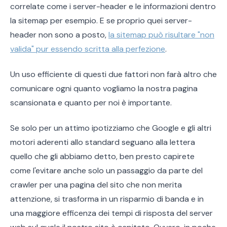
correlate come i server-header e le informazioni dentro
la sitemap per esempio. E se proprio quei server-
header non sono a posto,
la sitemap può risultare "non
valida" pur essendo scritta alla perfezione
.
Un uso efficiente di questi due fattori non farà altro che
comunicare ogni quanto vogliamo la nostra pagina
scansionata e quanto per noi è importante.
Se solo per un attimo ipotizziamo che Google e gli altri
motori aderenti allo standard seguano alla lettera
quello che gli abbiamo detto, ben presto capirete
come l'evitare anche solo un passaggio da parte del
crawler per una pagina del sito che non merita
attenzione, si trasforma in un risparmio di banda e in
una maggiore efficenza dei tempi di risposta del server