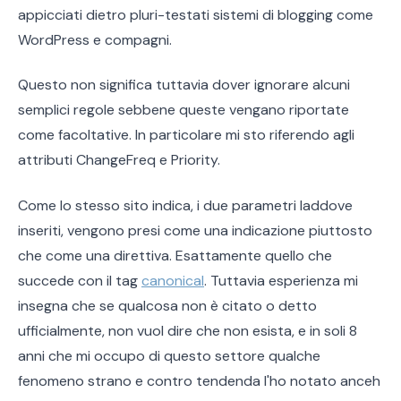
appicciati dietro pluri-testati sistemi di blogging come
WordPress e compagni.
Questo non significa tuttavia dover ignorare alcuni
semplici regole sebbene queste vengano riportate
come facoltative. In particolare mi sto riferendo agli
attributi ChangeFreq e Priority.
Come lo stesso sito indica, i due parametri laddove
inseriti, vengono presi come una indicazione piuttosto
che come una direttiva. Esattamente quello che
succede con il tag
canonical
. Tuttavia esperienza mi
insegna che se qualcosa non è citato o detto
ufficialmente, non vuol dire che non esista, e in soli 8
anni che mi occupo di questo settore qualche
fenomeno strano e contro tendenda l'ho notato anceh