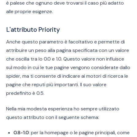
è palese che ognuno deve trovarsi il caso più adatto
alle proprie esigenze.
L'attributo Priority
Anche questo parametro è facoltativo e permette di
attribuire un peso alla pagina specificata con un valore
che oscilla tra lo 0.0 e 1.0. Questo valore non influisce
sul modo in cui le tue pagine vengono considerate dallo
spider, ma ti consente di indicare ai motori di ricerca le
pagine che reputi più importanti. Il suo valore
predefinito è 0.5.
Nella mia modesta esperienza ho sempre utilizzato
questo attributo con il seguente schema:
0.8-1.0
: per la homepage o le pagine principali, come