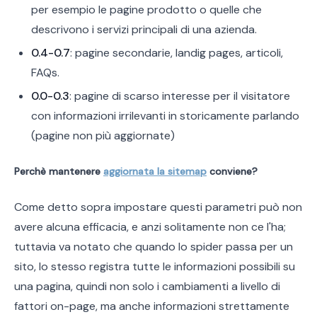
per esempio le pagine prodotto o quelle che
descrivono i servizi principali di una azienda.
0.4-0.7
: pagine secondarie, landig pages, articoli,
FAQs.
0.0-0.3
: pagine di scarso interesse per il visitatore
con informazioni irrilevanti in storicamente parlando
(pagine non più aggiornate)
Perchè mantenere
aggiornata la sitemap
conviene?
Come detto sopra impostare questi parametri può non
avere alcuna efficacia, e anzi solitamente non ce l'ha;
tuttavia va notato che quando lo spider passa per un
sito, lo stesso registra tutte le informazioni possibili su
una pagina, quindi non solo i cambiamenti a livello di
fattori on-page, ma anche informazioni strettamente