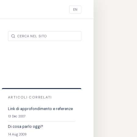
EN
ARTICOLI CORRELATI
Link di approfondimento e referenze
13 Dec 2007
Di cosa parlo oggi?
14 Aug 2009