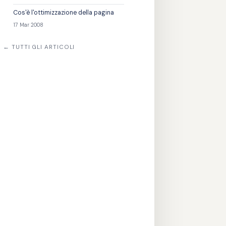
Cos'è l'ottimizzazione della pagina
17 Mar 2008
← TUTTI GLI ARTICOLI