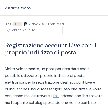
Andrea Moro
·
Blog
>
>
12 Nov 2008
1 min read
TIPS
Registrazione account Live con il
proprio indirizzo di posta
Molto velocemente, un post per ricordare che è
possibile utilizzare il proprio indirizzo di posta
elettronica per la registrazione degli account Live e
quindi anche l'uso di Messenger.Dato che tutte le volte
non riesco mai a ritrovare il
link
, adesso che l'ho trovato
me l'appunto sul blog sperando che non lo cambino.