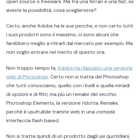
open source o freeware. Ma tra una ferrari e una fiat, se
aveste la possibilità, cosa scegliereste?
Certo, anche Adobe ha le sue pecche, e non certo tutti
i suoi prodotti sono il massimo, ci sono alcuni che
farebbero meglio a ritirarli dal mercato per esempio. Ma
non voglio entrare nel merito di questo ora.
Non troppo tempo fa,
Adobe ha rilasciato una versione
web di Photoshop
. Certo non si tratta del Photoshop
che tutti conosciamo, quello con i livelli e quella miriadi
di opzioni e di filtri, ma più un remake del vecchio
Photoshop Elements, la versione ridotta. Remake,
perchè è usufruibile tramite web in una
comoda
interfaccia flash based.
Non si tratta quindi di un prodotto dagli usi quotidiani,