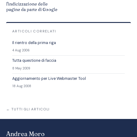
l'indicizzazione delle
pagine da parte di Google
ARTICOLI CORRELATI
Il rientro della prima riga
4 Aug 2006
Tutta questione di faccia
8 May 2009
Aggiornamento per Live Webmaster Tool
18 Aug 2008
← TUTTI GLI ARTICOLI
Andrea Moro