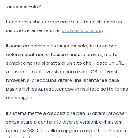
verifica al volo?
Ecco allora che corre in nostro aiuto un sito con un
servizio veramente utile:
browsershots.org
.
Il nome dovrebbe dirla lunga da solo, tuttavia per
coloro i quali non ci fossero ancora arrivati, molto
semplicemente si tratta di un sito che - dato un URL -
attaverso i suoi diversi pc con diversi OS e diversi
browser, si preoccupa di fare una istantanea della
pagina richiesta, restituendovi in risultato sotto forma
di immagine.
Il sistema mette a disposizione ben 16 diversi browser,
senza stare a contare le diverse versioni, e 4 sistemi
operativi (BSD è quello in aggiunta rispetto ai 3 sopra