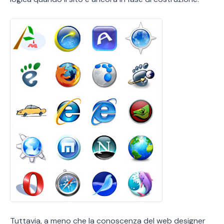
Tuttavia, a meno che la conoscenza del web designer