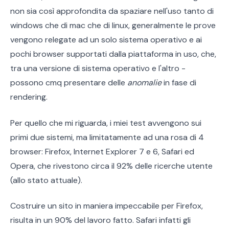
non sia così approfondita da spaziare nell'uso tanto di
windows che di mac che di linux, generalmente le prove
vengono relegate ad un solo sistema operativo e ai
pochi browser supportati dalla piattaforma in uso, che,
tra una versione di sistema operativo e l'altro -
possono cmq presentare delle
anomalie
in fase di
rendering.
Per quello che mi riguarda, i miei test avvengono sui
primi due sistemi, ma limitatamente ad una rosa di 4
browser: Firefox, Internet Explorer 7 e 6, Safari ed
Opera, che rivestono circa il 92% delle ricerche utente
(allo stato attuale).
Costruire un sito in maniera impeccabile per Firefox,
risulta in un 90% del lavoro fatto. Safari infatti gli