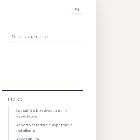
EN
INDICE
La realtà è ben diversa dalle
aspettative
Aspetto esteriore e aspettative
del cliente
Accessibilità