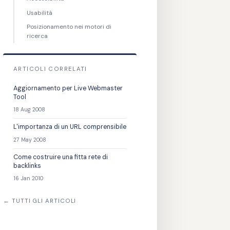
Usabilità
Posizionamento nei motori di
ricerca
ARTICOLI CORRELATI
Aggiornamento per Live Webmaster
Tool
18 Aug 2008
L'importanza di un URL comprensibile
27 May 2008
Come costruire una fitta rete di
backlinks
16 Jan 2010
← TUTTI GLI ARTICOLI