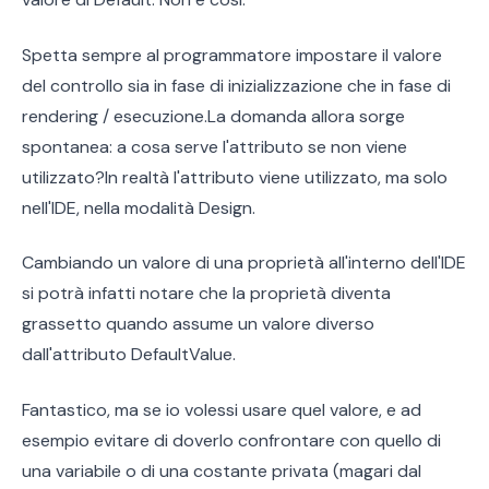
Spetta sempre al programmatore impostare il valore
del controllo sia in fase di inizializzazione che in fase di
rendering / esecuzione.La domanda allora sorge
spontanea: a cosa serve l'attributo se non viene
utilizzato?In realtà l'attributo viene utilizzato, ma solo
nell'IDE, nella modalità Design.
Cambiando un valore di una proprietà all'interno dell'IDE
si potrà infatti notare che la proprietà diventa
grassetto quando assume un valore diverso
dall'attributo DefaultValue.
Fantastico, ma se io volessi usare quel valore, e ad
esempio evitare di doverlo confrontare con quello di
una variabile o di una costante privata (magari dal