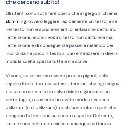
che cercano subito!
Gli utenti sono soliti fare quello che in gergo si chiama
skimming
, ovvero leggere rapidamente un testo, e se
nel testo non vi sono elementi di enfasi che catturino
l'attenzione, allora il vostro testo non catturerà mai
l'attenzione e di conseguenza passerà nel limbo dei
ricordi da li a poco. Il testo si può enfatizzare in diversi
modi: la scelta spetta tutta a chi scrive.
Vi sono, se volessimo essere proprio pignoli, delle
regole di bon-ton, passatemi il termine, che ogni lingua
porta con se, ma fatto salvo riviste e giornali di un
certo taglio, raramente ho avuto modo di vederle
utilizzate (e di utilizzarle); pochi sono infatti quelli che
pongono l'attenzione su questo aspetto. Del resto,
l'attenzione dell'utente viene comunque catturata.