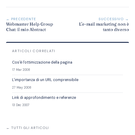
← PRECEDENTE
SUCCESSIVO →
Webmaster Help Group
L'e-mail marketing non è
Chat: il mio Abstract
tanto diverso
ARTICOLI CORRELATI
Cos'è l'ottimizzazione della pagina
17 Mar 2008
L'importanza di un URL comprensibile
27 May 2008
Link di approfondimento e referenze
13 Dec 2007
← TUTTI GLI ARTICOLI