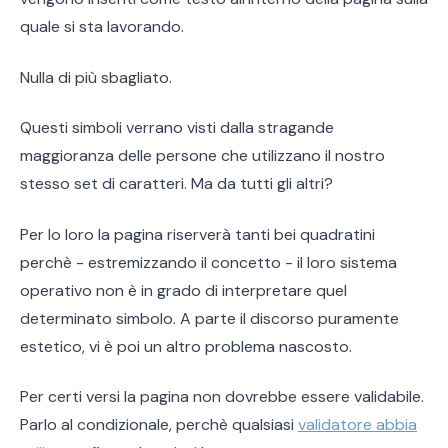
quale si sta lavorando.
Nulla di più sbagliato.
Questi simboli verrano visti dalla stragande
maggioranza delle persone che utilizzano il nostro
stesso set di caratteri. Ma da tutti gli altri?
Per lo loro la pagina riserverà tanti bei quadratini
perchè - estremizzando il concetto - il loro sistema
operativo non è in grado di interpretare quel
determinato simbolo. A parte il discorso puramente
estetico, vi è poi un altro problema nascosto.
Per certi versi la pagina non dovrebbe essere validabile.
Parlo al condizionale, perchè qualsiasi
validatore abbia