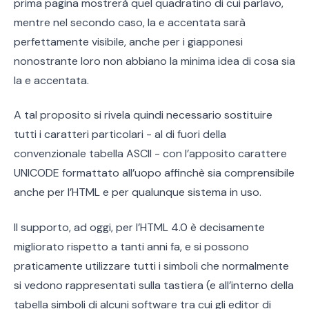
prima pagina mostrerà quel quadratino di cui parlavo,
mentre nel secondo caso, la e accentata sarà
perfettamente visibile, anche per i giapponesi
nonostrante loro non abbiano la minima idea di cosa sia
la e accentata.
A tal proposito si rivela quindi necessario sostituire
tutti i caratteri particolari - al di fuori della
convenzionale tabella ASCII - con l’apposito carattere
UNICODE formattato all’uopo affinchè sia comprensibile
anche per l’HTML e per qualunque sistema in uso.
Il supporto, ad oggi, per l’HTML 4.0 è decisamente
migliorato rispetto a tanti anni fa, e si possono
praticamente utilizzare tutti i simboli che normalmente
si vedono rappresentati sulla tastiera (e all’interno della
tabella simboli di alcuni software tra cui gli editor di