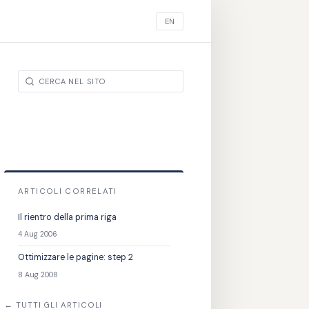
EN
ARTICOLI CORRELATI
Il rientro della prima riga
4 Aug 2006
Ottimizzare le pagine: step 2
8 Aug 2008
← TUTTI GLI ARTICOLI