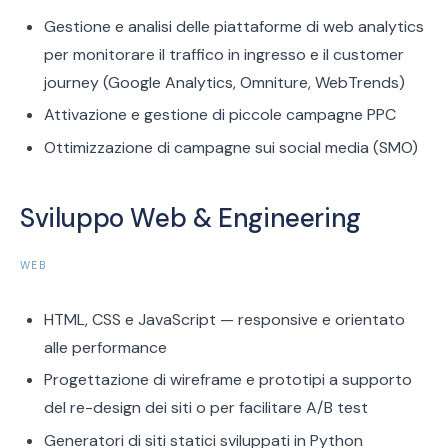
Gestione e analisi delle piattaforme di web analytics
per monitorare il traffico in ingresso e il customer
journey (Google Analytics, Omniture, WebTrends)
Attivazione e gestione di piccole campagne PPC
Ottimizzazione di campagne sui social media (SMO)
Sviluppo Web & Engineering
WEB
HTML, CSS e JavaScript — responsive e orientato
alle performance
Progettazione di wireframe e prototipi a supporto
del re-design dei siti o per facilitare A/B test
Generatori di siti statici sviluppati in Python