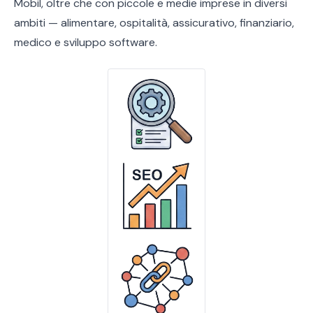
Mobil, oltre che con piccole e medie imprese in diversi
ambiti — alimentare, ospitalità, assicurativo, finanziario,
medico e sviluppo software.