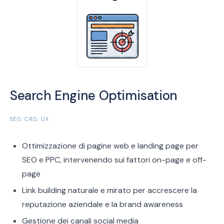
Search Engine Optimisation
SEO, CRO, UX
Ottimizzazione di pagine web e landing page per
SEO e PPC, intervenendo sui fattori on-page e off-
page
Link building naturale e mirato per accrescere la
reputazione aziendale e la brand awareness
Gestione dei canali social media