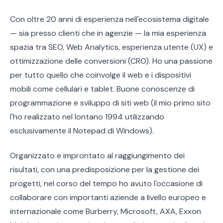
Con oltre 20 anni di esperienza nell'ecosistema digitale
— sia presso clienti che in agenzie — la mia esperienza
spazia tra SEO, Web Analytics, esperienza utente (UX) e
ottimizzazione delle conversioni (CRO). Ho una passione
per tutto quello che coinvolge il web e i dispositivi
mobili come cellulari e tablet. Buone conoscenze di
programmazione e sviluppo di siti web (il mio primo sito
l'ho realizzato nel lontano 1994 utilizzando
esclusivamente il Notepad di Windows).
Organizzato e improntato al raggiungimento dei
risultati, con una predisposizione per la gestione dei
progetti, nel corso del tempo ho avuto l'occasione di
collaborare con importanti aziende a livello europeo e
internazionale come Burberry, Microsoft, AXA, Exxon