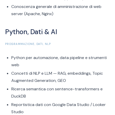
Conoscenza generale di amministrazione di web
server (Apache, Nginx)
Python, Dati & AI
PROGRAMMAZIONE, DATI, NLP
Python per automazione, data pipeline e strumenti
web
Concetti di NLP e LLM — RAG, embeddings, Topic
Augmented Generation, GEO
Ricerca semantica con sentence-transformers e
DuckDB
Reportistica dati con Google Data Studio / Looker
Studio