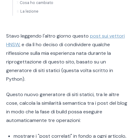
Cosa ho cambiato
La lezione
Stavo leggendo l'altro giorno questo
post sui vettori
HNSW
, e da lì ho deciso di condividere qualche
riflessione sulla mia esperienza nata durante la
riprogettazione di questo sito, basato su un
generatore di siti statici (questa volta scritto in
Python).
Questo nuovo generatore di siti statici, tra le altre
cose, calcola la similarità semantica tra i post del blog
in modo che la fase di build possa eseguire
automaticamente tre operazioni:
mostrare i "post correlati" in fondo a ogni articolo,