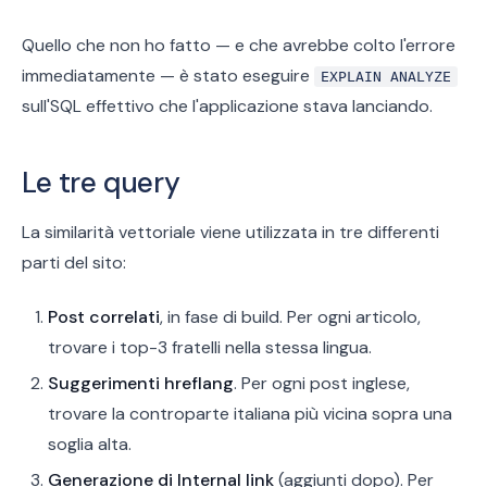
Quello che non ho fatto — e che avrebbe colto l'errore
immediatamente — è stato eseguire
EXPLAIN ANALYZE
sull'SQL effettivo che l'applicazione stava lanciando.
Le tre query
La similarità vettoriale viene utilizzata in tre differenti
parti del sito:
Post correlati
, in fase di build. Per ogni articolo,
trovare i top-3 fratelli nella stessa lingua.
Suggerimenti hreflang
. Per ogni post inglese,
trovare la controparte italiana più vicina sopra una
soglia alta.
Generazione di Internal link
(aggiunti dopo). Per