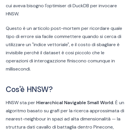
cui aveva bisogno l'optimiser di DuckDB per invocare
HNSW.
Questo è un articolo post-mortem per ricordare quale
tipo di errore sia facile commettere quando si cerca di
utilizzare un "indice vettoriale", e il costo di sbagliare è
invisibile perché il dataset è cosi piccolo che le
operazioni di interogazzione finiscono comunque in
millisecondi.
Cos'è HNSW?
HNSW sta per
Hierarchical Navigable Small World
. È un
algoritmo basato su grafi per la ricerca approssimata di
nearest-neighbour in spazi ad alta dimensionalità — la
struttura dati cavallo di battaglia dentro Pinecone,