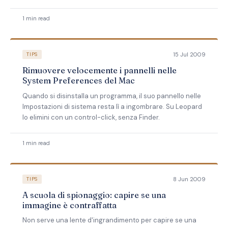
1 min read
15 Jul 2009
TIPS
Rimuovere velocemente i pannelli nelle
System Preferences del Mac
Quando si disinstalla un programma, il suo pannello nelle
Impostazioni di sistema resta lì a ingombrare. Su Leopard
lo elimini con un control-click, senza Finder.
1 min read
8 Jun 2009
TIPS
A scuola di spionaggio: capire se una
immagine è contraffatta
Non serve una lente d'ingrandimento per capire se una